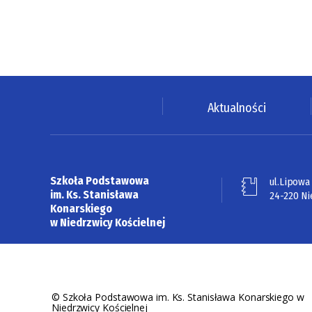
Aktualności
Szkoła Podstawowa
ul.Lipowa
im. Ks. Stanisława
24-220 Ni
Konarskiego
w Niedrzwicy Kościelnej
© Szkoła Podstawowa im. Ks. Stanisława Konarskiego w
Niedrzwicy Kościelnej