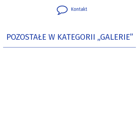
Kontakt
POZOSTAŁE W KATEGORII „GALERIE”