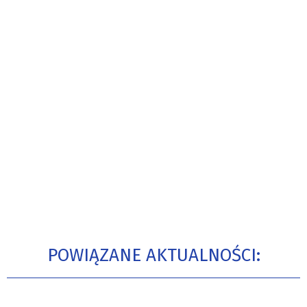
POWIĄZANE AKTUALNOŚCI: